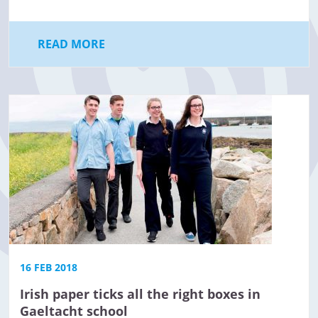
READ MORE
16 FEB 2018
Irish paper ticks all the right boxes in
Gaeltacht school